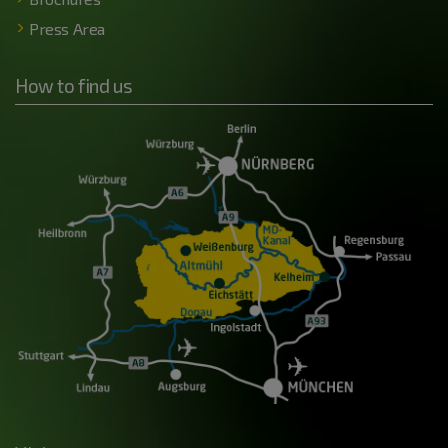
Press Area
How to find us