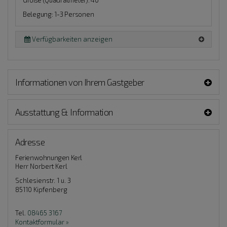
Belegung: 1-3 Personen
Verfügbarkeiten anzeigen
Informationen von Ihrem Gastgeber
Ausstattung & Information
Adresse
Ferienwohnungen Kerl
Herr Norbert Kerl
Schlesienstr. 1 u. 3
85110
Kipfenberg
Tel.
08465 3167
Kontaktformular »