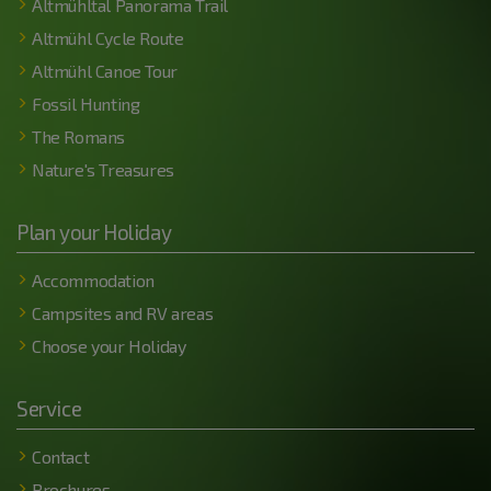
Altmühltal Panorama Trail
Altmühl Cycle Route
Altmühl Canoe Tour
Fossil Hunting
The Romans
Nature's Treasures
Plan your Holiday
Accommodation
Campsites and RV areas
Choose your Holiday
Service
Contact
Brochures