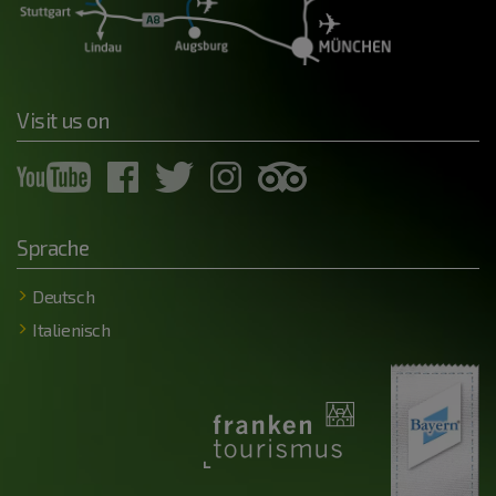
Visit us on
Sprache
Deutsch
Italienisch