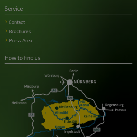
Service
Contact
Brochures
Press Area
How to find us