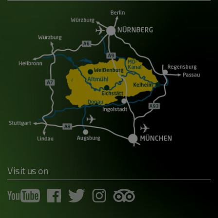
Visit us on