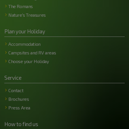
The Romans
Nature's Treasures
Plan your Holiday
Accommodation
Campsites and RV areas
Choose your Holiday
Service
Contact
Brochures
Press Area
How to find us