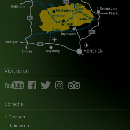
Visit us on
Sprache
Deutsch
Italienisch