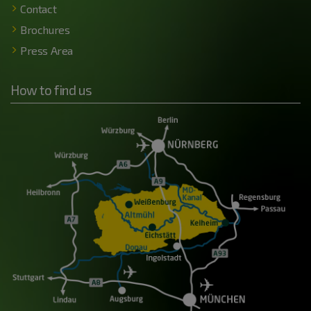
Contact
Brochures
Press Area
How to find us