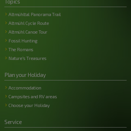
Topics
Altmühltal Panorama Trail
Altmühl Cycle Route
Altmühl Canoe Tour
Fossil Hunting
The Romans
Nature's Treasures
Plan your Holiday
Accommodation
Campsites and RV areas
Choose your Holiday
Service