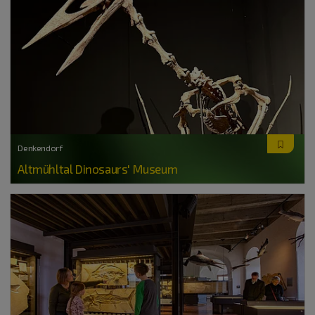
Denkendorf
Altmühltal Dinosaurs' Museum