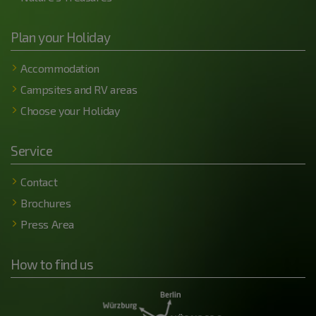
Plan your Holiday
Accommodation
Campsites and RV areas
Choose your Holiday
Service
Contact
Brochures
Press Area
How to find us