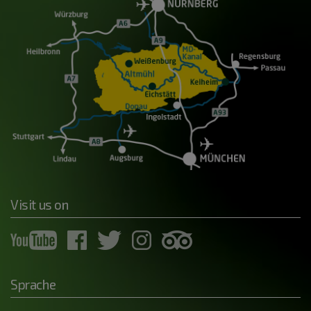
Visit us on
Sprache