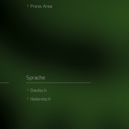
Press Area
Sprache
Deutsch
Italienisch