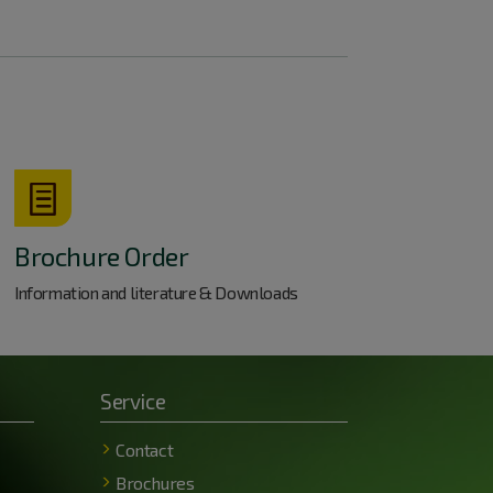
Brochure Order
Information and literature & Downloads
Service
Contact
Brochures