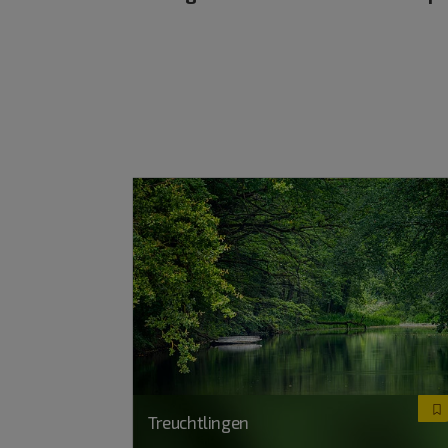
Treuchtlingen